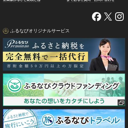
ふるなびオリジナルサービス