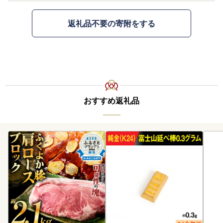
返礼品不要の寄附をする
おすすめ返礼品