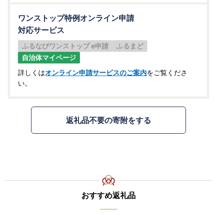
その他サービスの提供のため
ワンストップ特例オンライン申請
対応サービス
ふるなびワンストップ e申請
ふるまど
自治体マイページ
詳しくは
オンライン申請サービスのご案内
をご覧くださ
い。
返礼品不要の寄附をする
おすすめ返礼品