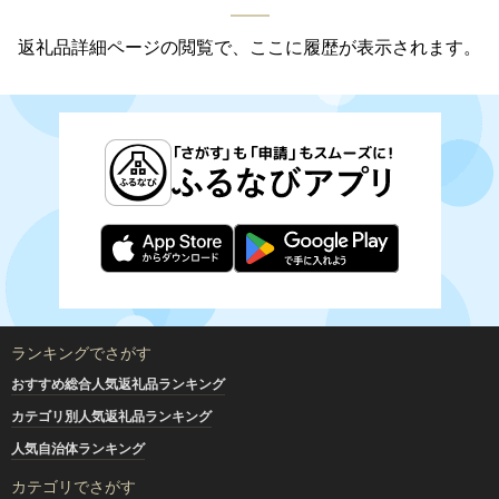
返礼品詳細ページの閲覧で、ここに履歴が表示されます。
ランキングでさがす
おすすめ総合人気返礼品ランキング
カテゴリ別人気返礼品ランキング
人気自治体ランキング
カテゴリでさがす