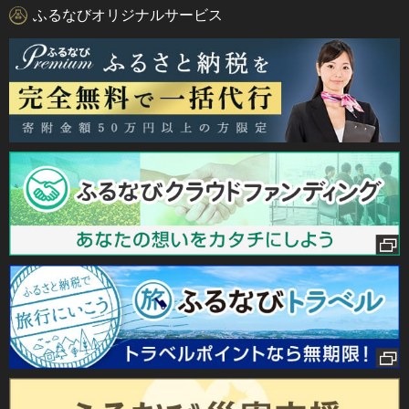
ふるなびオリジナルサービス