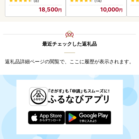
(8)
(14)
18,500
10,000
最近チェックした返礼品
返礼品詳細ページの閲覧で、ここに履歴が表示されます。