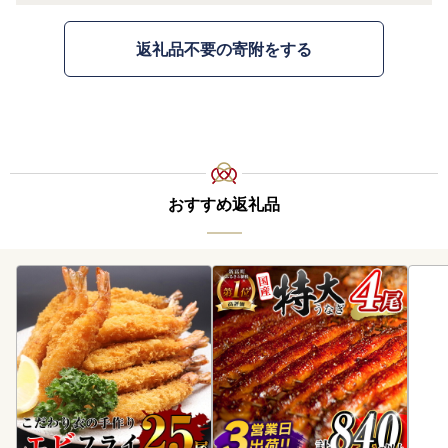
返礼品不要の寄附をする
おすすめ返礼品