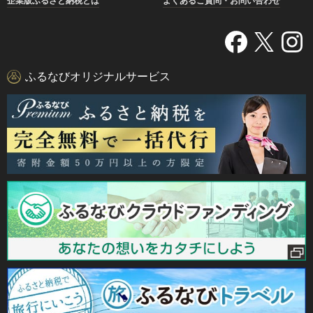
企業版ふるさと納税とは
よくあるご質問・お問い合わせ
ふるなびオリジナルサービス