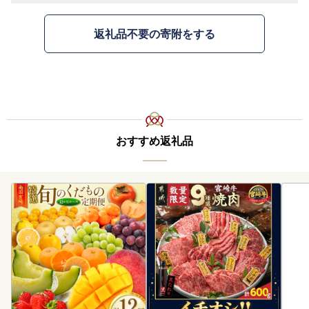
返礼品不要の寄附をする
おすすめ返礼品