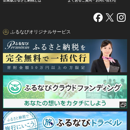
企業版ふるさと納税とは
よくあるご質問・お問い合わせ
ふるなびオリジナルサービス