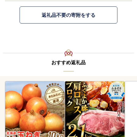
返礼品不要の寄附をする
おすすめ返礼品