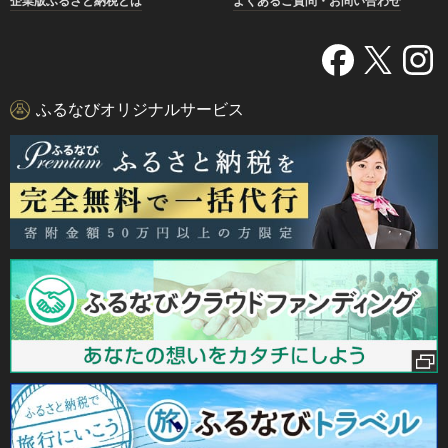
企業版ふるさと納税とは
よくあるご質問・お問い合わせ
ふるなびオリジナルサービス