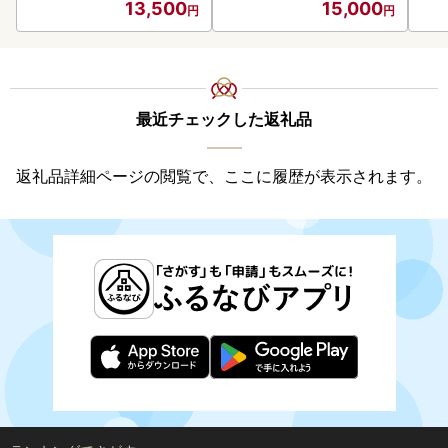
13,500
15,000
最近チェックした返礼品
返礼品詳細ページの閲覧で、ここに履歴が表示されます。