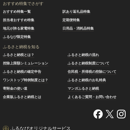
おすすめ特集でさがす
おすすめ特集一覧
訳あり返礼品特集
担当者おすすめ特集
定期便特集
地元が誇る家電特集
日用品・消耗品特集
ふるなび限定特集
ふるさと納税を知る
ふるさと納税とは？
ふるさと納税の流れ
控除上限額シミュレーション
ふるさと納税制度について
ふるさと納税の確定申告
住民税・所得税の控除について
ワンストップ特例制度とは？
ふるさと納税のお礼特典
寄附金の使い道
マンガふるさと納税
企業版ふるさと納税とは
よくあるご質問・お問い合わせ
ふるなびオリジナルサービス