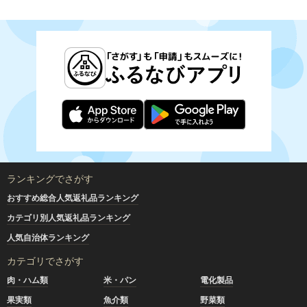
ランキングでさがす
おすすめ総合人気返礼品ランキング
カテゴリ別人気返礼品ランキング
人気自治体ランキング
カテゴリでさがす
肉・ハム類
米・パン
電化製品
果実類
魚介類
野菜類