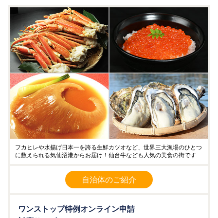
フカヒレや水揚げ日本一を誇る生鮮カツオなど、世界三大漁場のひとつ
に数えられる気仙沼港からお届け！仙台牛なども人気の美食の街です
自治体のご紹介
ワンストップ特例オンライン申請