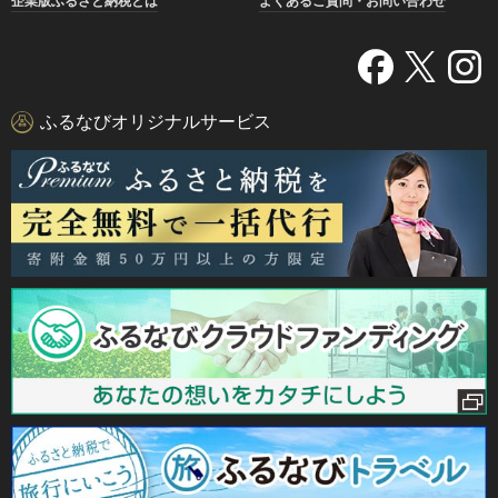
企業版ふるさと納税とは
よくあるご質問・お問い合わせ
ふるなびオリジナルサービス