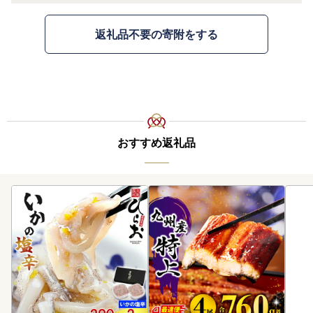
返礼品不要の寄附をする
おすすめ返礼品