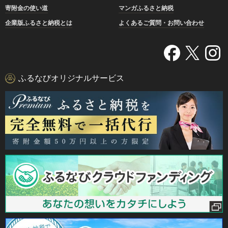
寄附金の使い道
マンガふるさと納税
企業版ふるさと納税とは
よくあるご質問・お問い合わせ
ふるなびオリジナルサービス