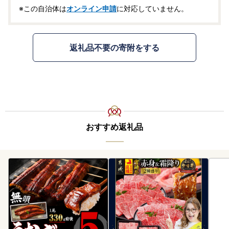
※この自治体は
オンライン申請
に対応していません。
返礼品不要の寄附をする
おすすめ返礼品