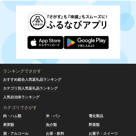
ランキングでさがす
おすすめ総合人気返礼品ランキング
カテゴリ別人気返礼品ランキング
人気自治体ランキング
カテゴリでさがす
肉・ハム類
米・パン
電化製品
果実類
魚介類
野菜類
酒・アルコール
お茶・飲料
お菓子・スイーツ