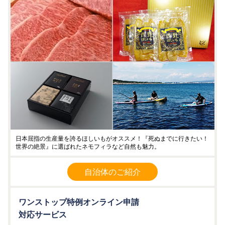
日本屈指の生産量を誇るほしいもがオススメ！『死ぬまでに行きたい！
世界の絶景』に選ばれたネモフィラなど自然も魅力。
自治体のご紹介
ワンストップ特例オンライン申請
対応サービス