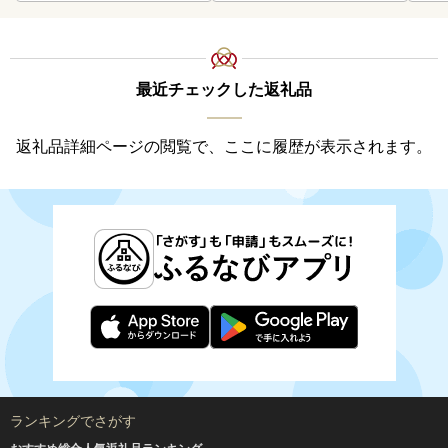
最近チェックした返礼品
返礼品詳細ページの閲覧で、ここに履歴が表示されます。
ランキングでさがす