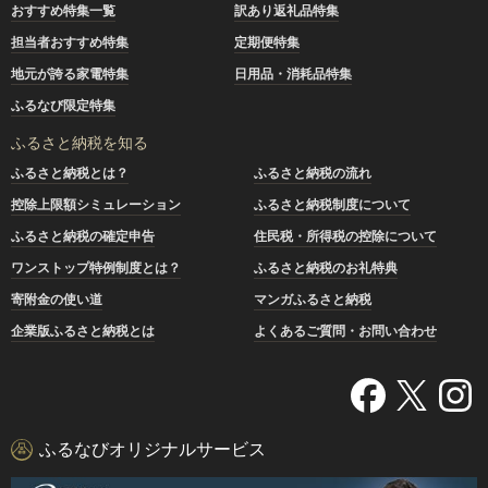
おすすめ特集一覧
訳あり返礼品特集
担当者おすすめ特集
定期便特集
地元が誇る家電特集
日用品・消耗品特集
ふるなび限定特集
ふるさと納税を知る
ふるさと納税とは？
ふるさと納税の流れ
控除上限額シミュレーション
ふるさと納税制度について
ふるさと納税の確定申告
住民税・所得税の控除について
ワンストップ特例制度とは？
ふるさと納税のお礼特典
寄附金の使い道
マンガふるさと納税
企業版ふるさと納税とは
よくあるご質問・お問い合わせ
ふるなびオリジナルサービス