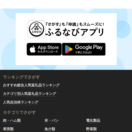
ランキングでさがす
おすすめ総合人気返礼品ランキング
カテゴリ別人気返礼品ランキング
人気自治体ランキング
カテゴリでさがす
肉・ハム類
米・パン
電化製品
果実類
魚介類
野菜類