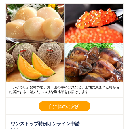
「いかめし」発祥の地。海・山の幸や野菜など、土地に恵まれた町から
お届けする、魅力たっぷりな返礼品をお届けします！
自治体のご紹介
ワンストップ特例オンライン申請