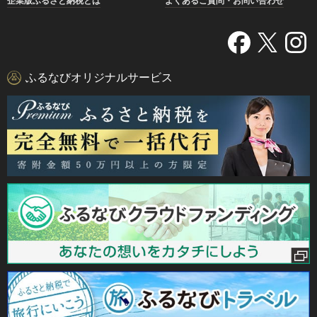
企業版ふるさと納税とは
よくあるご質問・お問い合わせ
ふるなびオリジナルサービス