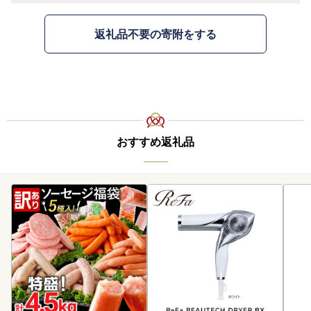
返礼品不要の寄附をする
おすすめ返礼品