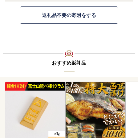
返礼品不要の寄附をする
おすすめ返礼品