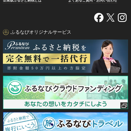
企業版ふるさと納税とは
よくあるご質問・お問い合わせ
ふるなびオリジナルサービス