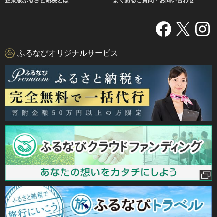
企業版ふるさと納税とは
よくあるご質問・お問い合わせ
ふるなびオリジナルサービス