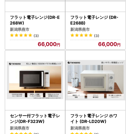
フラット電子レンジ(DR-E
フラット電子レンジ (DR-
268W)
E268B)
新潟県燕市
新潟県燕市
(3)
(3)
66,000
66,000
センサー付フラット電子レ
フラット電子レンジ ホワ
ンジ(DR-F323W)
イト (DR-LD20W)
新潟県燕市
新潟県燕市