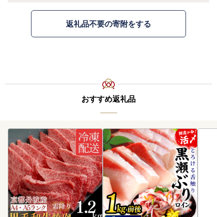
返礼品不要の寄附をする
おすすめ返礼品