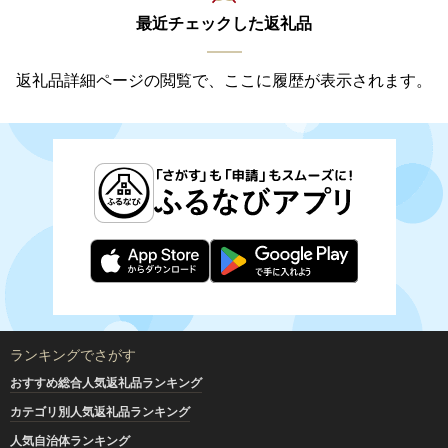
最近チェックした返礼品
返礼品詳細ページの閲覧で、ここに履歴が表示されます。
ランキングでさがす
おすすめ総合人気返礼品ランキング
カテゴリ別人気返礼品ランキング
人気自治体ランキング