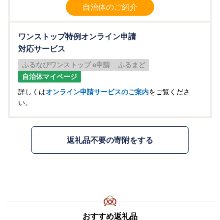
自治体のご紹介
ワンストップ特例オンライン申請
対応サービス
ふるなびワンストップ e申請
ふるまど
自治体マイページ
詳しくは
オンライン申請サービスのご案内
をご覧くださ
い。
返礼品不要の寄附をする
おすすめ返礼品