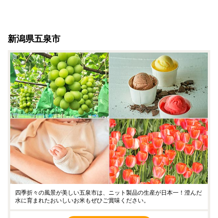
新潟県五泉市
四季折々の風景が美しい五泉市は、ニット製品の生産が日本一！澄んだ
水に育まれたおいしいお米もぜひご賞味ください。