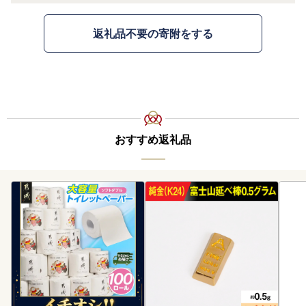
返礼品不要の寄附をする
おすすめ返礼品