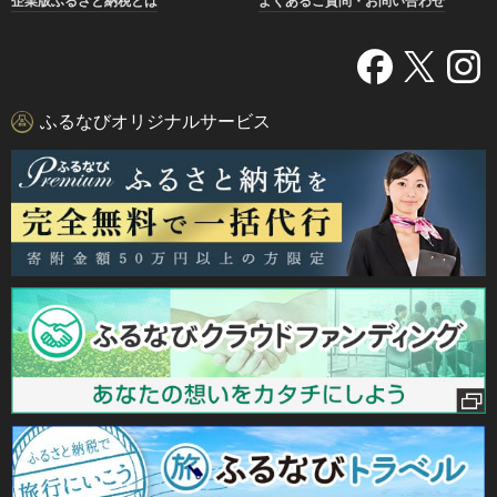
企業版ふるさと納税とは
よくあるご質問・お問い合わせ
ふるなびオリジナルサービス