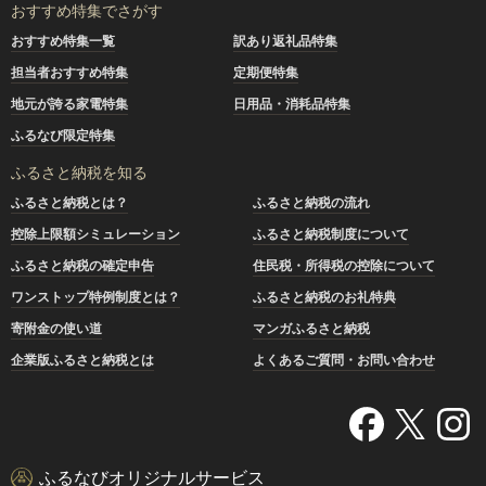
おすすめ特集でさがす
おすすめ特集一覧
訳あり返礼品特集
担当者おすすめ特集
定期便特集
地元が誇る家電特集
日用品・消耗品特集
ふるなび限定特集
ふるさと納税を知る
ふるさと納税とは？
ふるさと納税の流れ
控除上限額シミュレーション
ふるさと納税制度について
ふるさと納税の確定申告
住民税・所得税の控除について
ワンストップ特例制度とは？
ふるさと納税のお礼特典
寄附金の使い道
マンガふるさと納税
企業版ふるさと納税とは
よくあるご質問・お問い合わせ
ふるなびオリジナルサービス