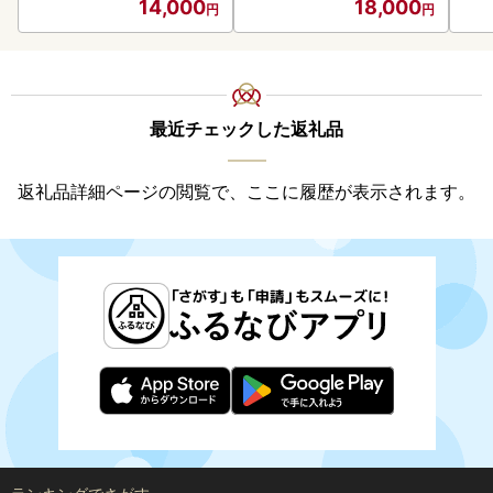
14,000
18,000
最近チェックした返礼品
返礼品詳細ページの閲覧で、ここに履歴が表示されます。