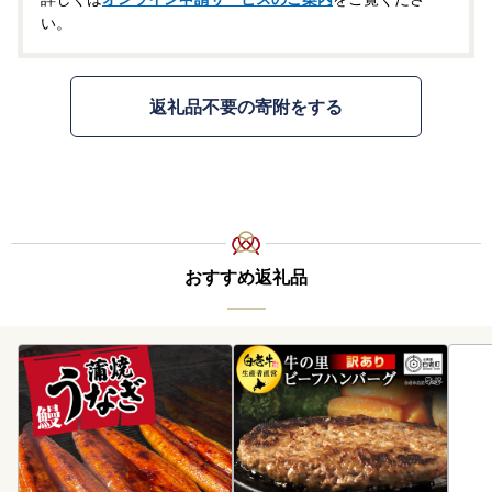
い。
返礼品不要の寄附をする
おすすめ返礼品