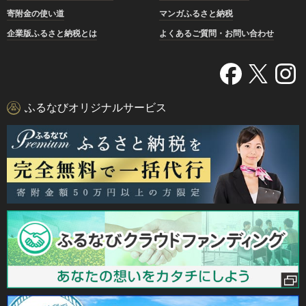
寄附金の使い道
マンガふるさと納税
企業版ふるさと納税とは
よくあるご質問・お問い合わせ
ふるなびオリジナルサービス