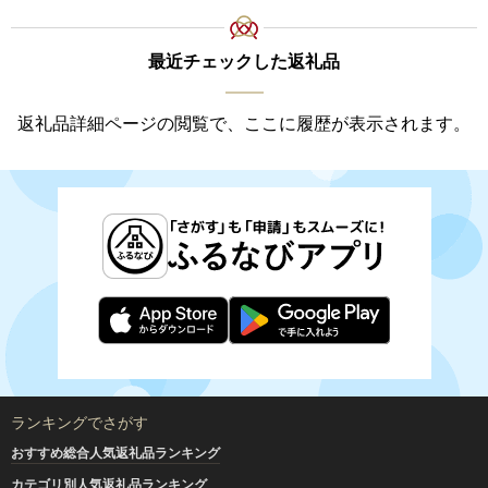
最近チェックした返礼品
返礼品詳細ページの閲覧で、ここに履歴が表示されます。
ランキングでさがす
おすすめ総合人気返礼品ランキング
カテゴリ別人気返礼品ランキング