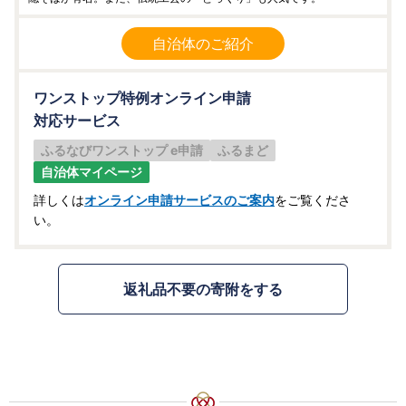
自治体のご紹介
ワンストップ特例オンライン申請
対応サービス
ふるなびワンストップ e申請
ふるまど
自治体マイページ
詳しくは
オンライン申請サービスのご案内
をご覧くださ
い。
返礼品不要の寄附をする