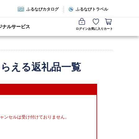
ふるなびカタログ
ふるなびトラベル
ジナルサービス
ログイン
お気に入り
カート
もらえる返礼品一覧
ャンセルは受け付けておりません。