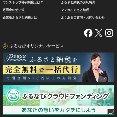
ワンストップ特例制度とは？
ふるさと納税のお礼特典
寄附金の使い道
マンガふるさと納税
企業版ふるさと納税とは
よくあるご質問・お問い合わせ
ふるなびオリジナルサービス