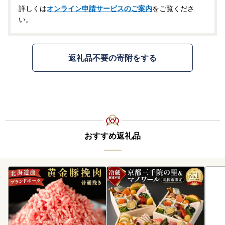
詳しくは
オンライン申請サービスのご案内
をご覧くださ
い。
返礼品不要の寄附をする
おすすめ返礼品