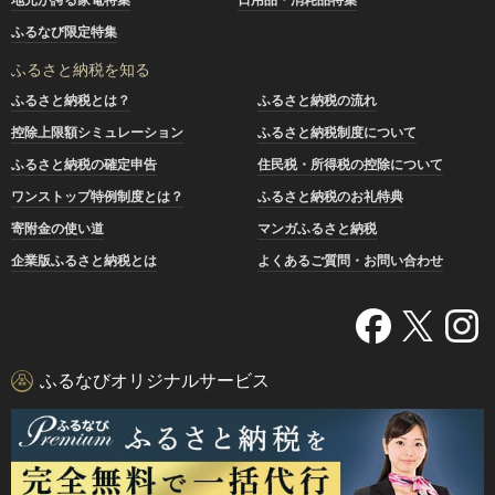
ふるなび限定特集
ふるさと納税を知る
ふるさと納税とは？
ふるさと納税の流れ
控除上限額シミュレーション
ふるさと納税制度について
ふるさと納税の確定申告
住民税・所得税の控除について
ワンストップ特例制度とは？
ふるさと納税のお礼特典
寄附金の使い道
マンガふるさと納税
企業版ふるさと納税とは
よくあるご質問・お問い合わせ
ふるなびオリジナルサービス