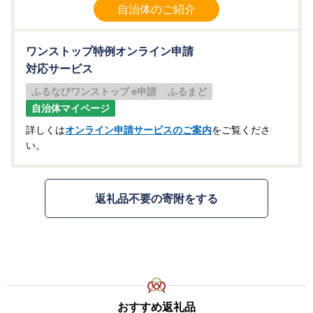
自治体のご紹介
ワンストップ特例オンライン申請
対応サービス
ふるなびワンストップ e申請
ふるまど
自治体マイページ
詳しくは
オンライン申請サービスのご案内
をご覧くださ
い。
返礼品不要の寄附をする
おすすめ返礼品