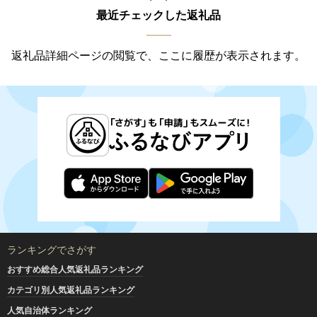
最近チェックした返礼品
返礼品詳細ページの閲覧で、ここに履歴が表示されます。
ランキングでさがす
おすすめ総合人気返礼品ランキング
カテゴリ別人気返礼品ランキング
人気自治体ランキング