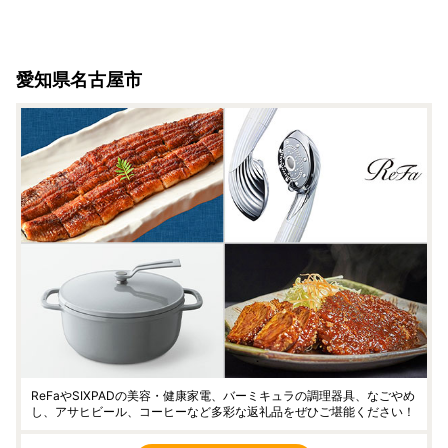
愛知県名古屋市
ReFaやSIXPADの美容・健康家電、バーミキュラの調理器具、なごやめ
し、アサヒビール、コーヒーなど多彩な返礼品をぜひご堪能ください！