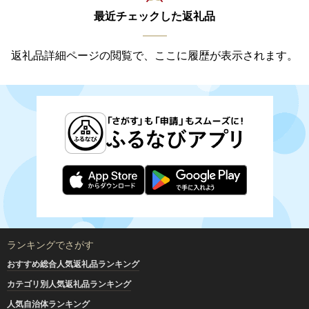
最近チェックした返礼品
返礼品詳細ページの閲覧で、ここに履歴が表示されます。
ランキングでさがす
おすすめ総合人気返礼品ランキング
カテゴリ別人気返礼品ランキング
人気自治体ランキング