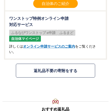
自治体のご紹介
ワンストップ特例オンライン申請
対応サービス
ふるなびワンストップ e申請
ふるまど
自治体マイページ
詳しくは
オンライン申請サービスのご案内
をご覧くださ
い。
返礼品不要の寄附をする
おすすめ返礼品