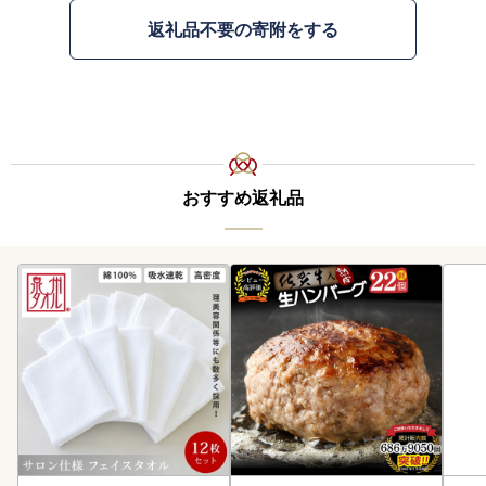
返礼品不要の寄附をする
おすすめ返礼品