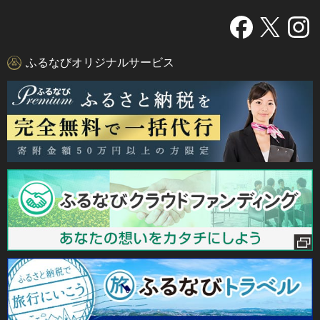
ふるなびオリジナルサービス