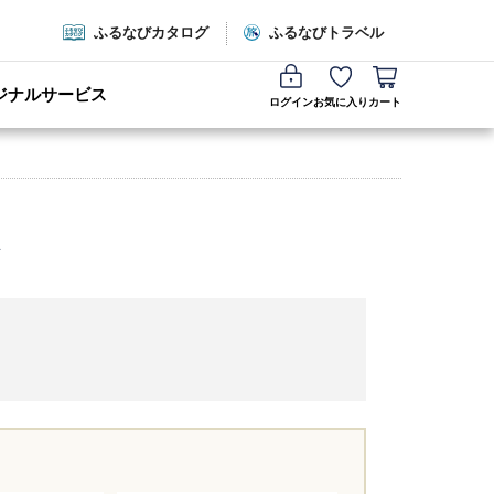
ふるなびカタログ
ふるなびトラベル
ジナルサービス
ログイン
お気に入り
カート