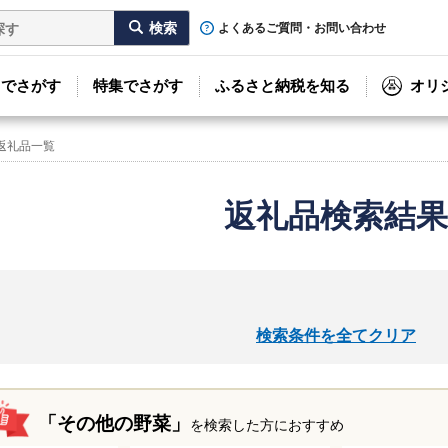
よくあるご質問・お問い合わせ
リでさがす
特集でさがす
ふるさと納税を知る
オリ
返礼品一覧
返礼品検索結果
検索条件を全てクリア
「その他の野菜」
を検索した方におすすめ