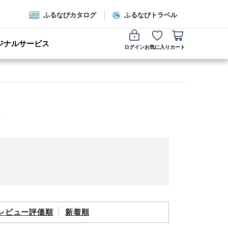
ふるなびカタログ
ふるなびトラベル
ジナルサービス
ログイン
お気に入り
カート
レビュー評価順
新着順