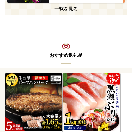
一覧を見る
おすすめ返礼品