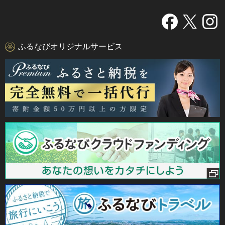
ふるなびオリジナルサービス