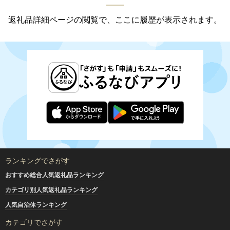
返礼品詳細ページの閲覧で、ここに履歴が表示されます。
ランキングでさがす
おすすめ総合人気返礼品ランキング
カテゴリ別人気返礼品ランキング
人気自治体ランキング
カテゴリでさがす