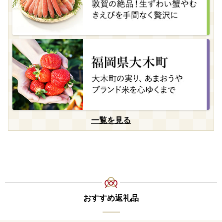
一覧を見る
おすすめ返礼品