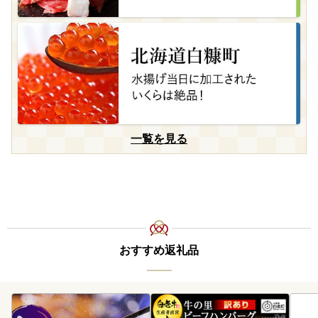
一覧を見る
おすすめ返礼品