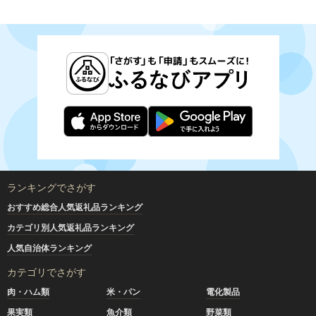
ランキングでさがす
おすすめ総合人気返礼品ランキング
カテゴリ別人気返礼品ランキング
人気自治体ランキング
カテゴリでさがす
肉・ハム類
米・パン
電化製品
果実類
魚介類
野菜類