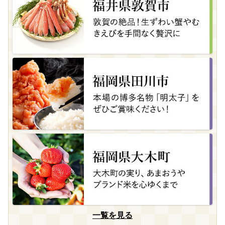
一覧を見る