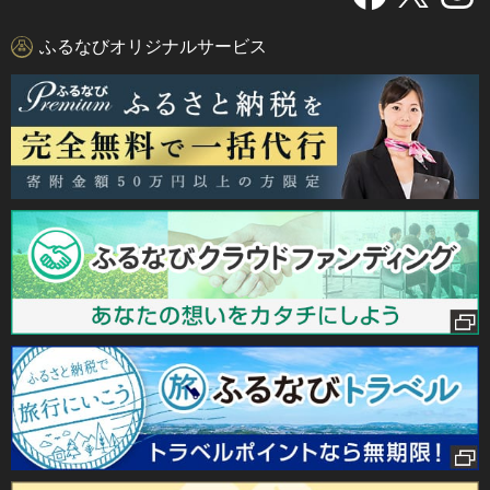
ふるなびオリジナルサービス