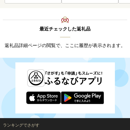
最近チェックした返礼品
返礼品詳細ページの閲覧で、ここに履歴が表示されます。
ランキングでさがす