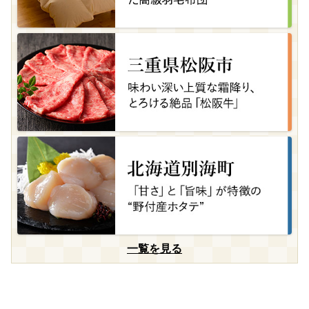
一覧を見る