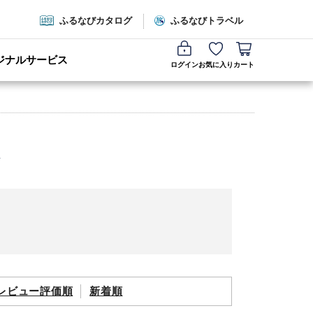
ふるなびカタログ
ふるなびトラベル
ジナルサービス
ログイン
お気に入り
カート
レビュー評価順
新着順