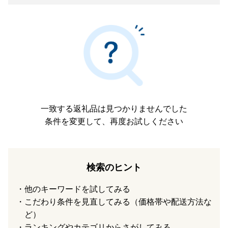
一致する返礼品は見つかりませんでした
条件を変更して、再度お試しください
検索のヒント
他のキーワードを試してみる
こだわり条件を見直してみる（価格帯や配送方法な
ど）
ランキングやカテゴリからさがしてみる