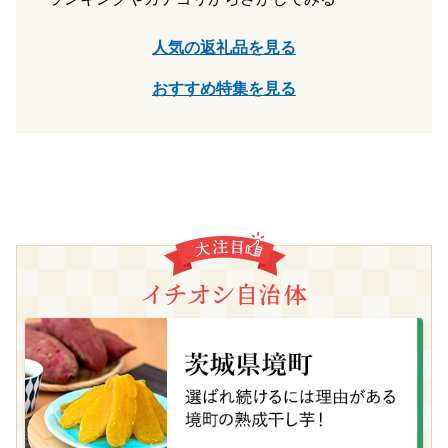
人気の返礼品を見る
おすすめ特集を見る