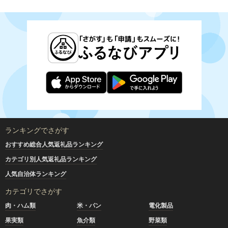
ランキングでさがす
おすすめ総合人気返礼品ランキング
カテゴリ別人気返礼品ランキング
人気自治体ランキング
カテゴリでさがす
肉・ハム類
米・パン
電化製品
果実類
魚介類
野菜類