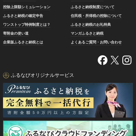
控除上限額シミュレーション
ふるさと納税制度について
ふるさと納税の確定申告
住民税・所得税の控除について
ワンストップ特例制度とは？
ふるさと納税のお礼特典
寄附金の使い道
マンガふるさと納税
企業版ふるさと納税とは
よくあるご質問・お問い合わせ
ふるなびオリジナルサービス