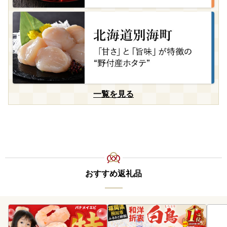
一覧を見る
おすすめ返礼品