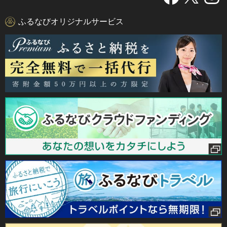
ふるなびオリジナルサービス