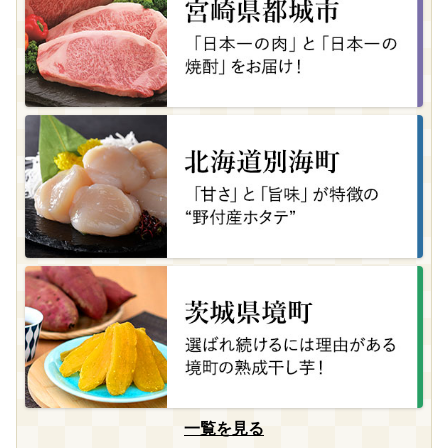
一覧を見る