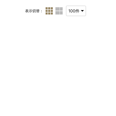
表示切替：