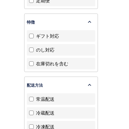
定期便
特徴
ギフト対応
のし対応
在庫切れを含む
配送方法
常温配送
冷蔵配送
冷凍配送