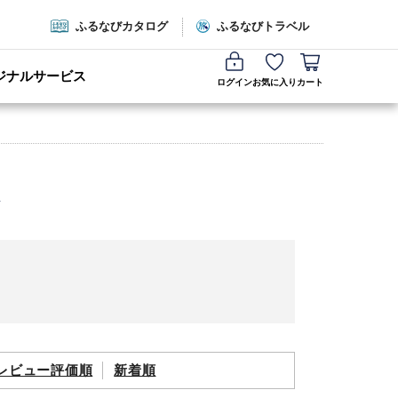
ふるなびカタログ
ふるなびトラベル
ジナルサービス
ログイン
お気に入り
カート
レビュー評価順
新着順