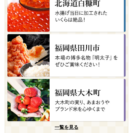
一覧を見る