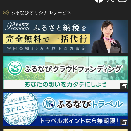
ふるなびオリジナルサービス