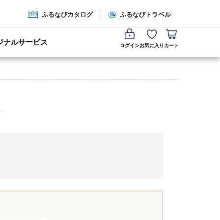
ふるなびカタログ
ふるなびトラベル
ジナルサービス
ログイン
お気に入り
カート