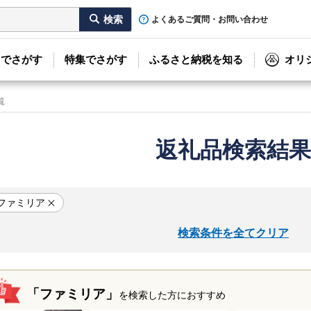
よくあるご質問・お問い合わせ
リでさがす
特集でさがす
ふるさと納税を知る
オリ
覧
返礼品検索結果
ファミリア
検索条件を全てクリア
「ファミリア」
を検索した方におすすめ