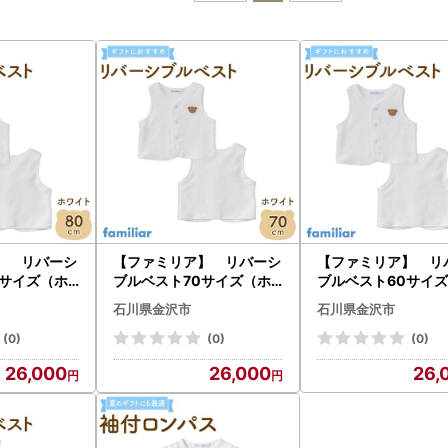
】 リバーシ
【ファミリア】 リバーシ
【ファミリア】 リ
0サイズ（ホ
ブルベスト70サイズ（ホ
ブルベスト60サイ
ワイト）
ワイト）
石川県金沢市
石川県金沢市
(0)
(0)
(0)
26,000
26,000
26,