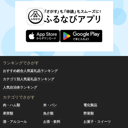
ランキングでさがす
おすすめ総合人気返礼品ランキング
カテゴリ別人気返礼品ランキング
人気自治体ランキング
カテゴリでさがす
肉・ハム類
米・パン
電化製品
果実類
魚介類
野菜類
酒・アルコール
お茶・飲料
お菓子・スイーツ