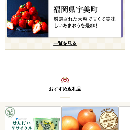
一覧を見る
おすすめ返礼品