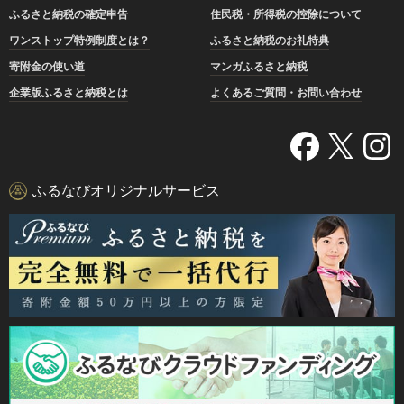
ふるさと納税の確定申告
住民税・所得税の控除について
ワンストップ特例制度とは？
ふるさと納税のお礼特典
寄附金の使い道
マンガふるさと納税
企業版ふるさと納税とは
よくあるご質問・お問い合わせ
ふるなびオリジナルサービス