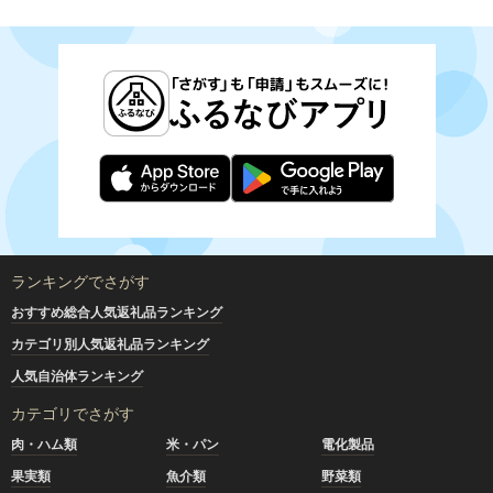
ランキングでさがす
おすすめ総合人気返礼品ランキング
カテゴリ別人気返礼品ランキング
人気自治体ランキング
カテゴリでさがす
肉・ハム類
米・パン
電化製品
果実類
魚介類
野菜類