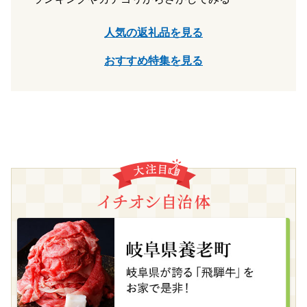
人気の返礼品を見る
おすすめ特集を見る