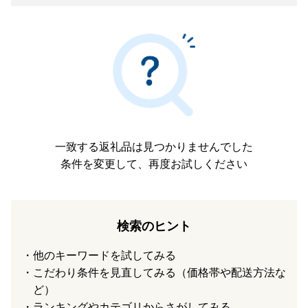
一致する返礼品は見つかりませんでした
条件を変更して、再度お試しください
検索のヒント
他のキーワードを試してみる
こだわり条件を見直してみる（価格帯や配送方法な
ど）
ランキングやカテゴリからさがしてみる