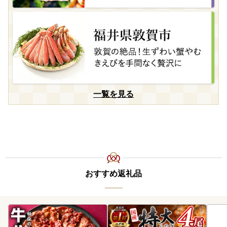
一覧を見る
おすすめ返礼品