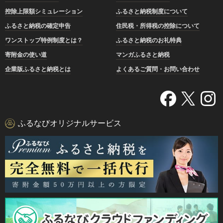
控除上限額シミュレーション
ふるさと納税制度について
ふるさと納税の確定申告
住民税・所得税の控除について
ワンストップ特例制度とは？
ふるさと納税のお礼特典
寄附金の使い道
マンガふるさと納税
企業版ふるさと納税とは
よくあるご質問・お問い合わせ
ふるなびオリジナルサービス