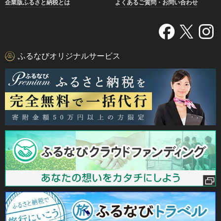
企業版ふるさと納税とは
よくあるご質問・お問い合わせ
ふるなびオリジナルサービス