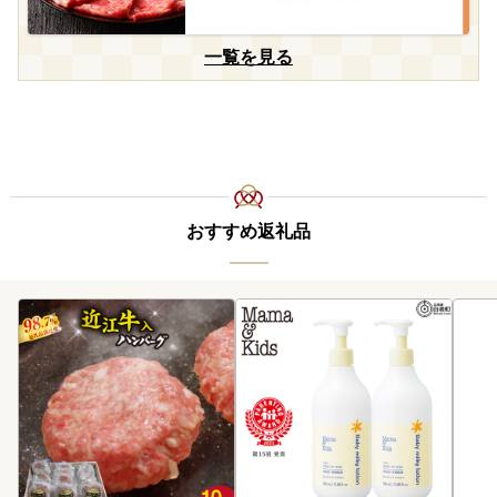
一覧を見る
おすすめ返礼品