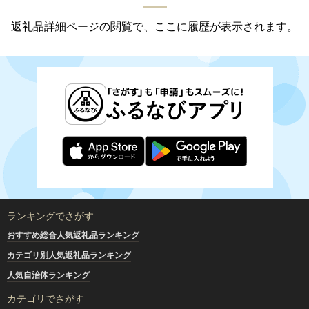
返礼品詳細ページの閲覧で、ここに履歴が表示されます。
ランキングでさがす
おすすめ総合人気返礼品ランキング
カテゴリ別人気返礼品ランキング
人気自治体ランキング
カテゴリでさがす