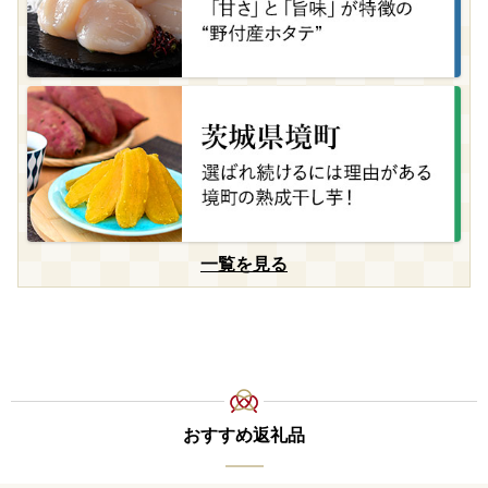
一覧を見る
おすすめ返礼品