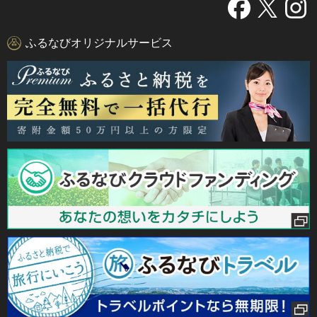
ふるなびオリジナルサービス