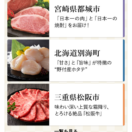
一覧を見る