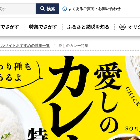
よくあるご質問・お問い合わせ
リでさがす
特集でさがす
ふるさと納税を知る
オリ
タルサイトおすすめの特集一覧
愛しのカレー特集