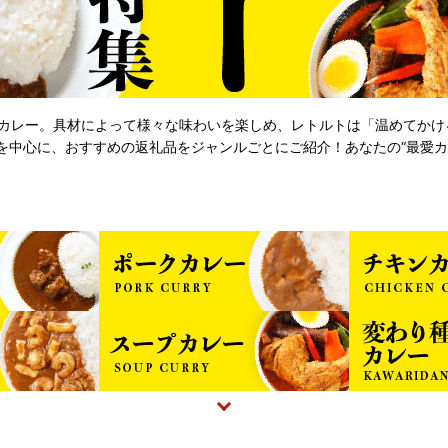
カレー。具材によって様々な味わいを楽しめ、レトルトは「温めてかけ
を中心に、おすすめの返礼品をジャンルごとにご紹介！あなたの“最愛カ