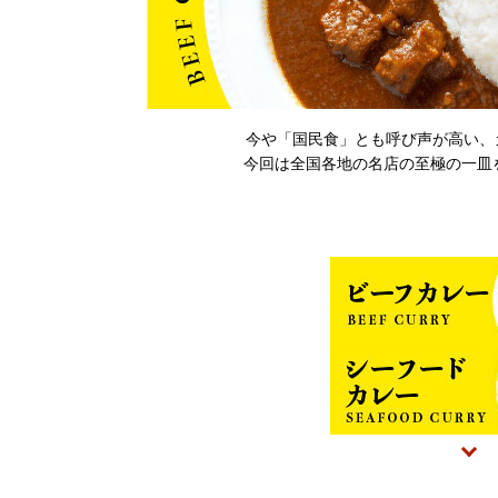
今や「国民食」とも呼び声が高い、
今回は全国各地の名店の至極の一皿