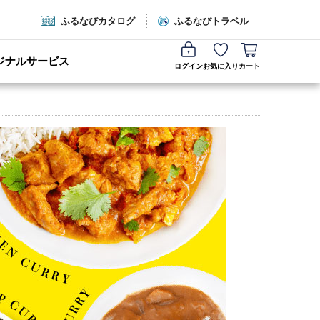
ふるなびカタログ
ふるなびトラベル
ジナルサービス
ログイン
お気に入り
カート