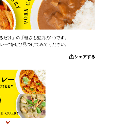
るだけ」の手軽さも魅力の1つです。
レー”をぜひ見つけてみてください。
シェアする