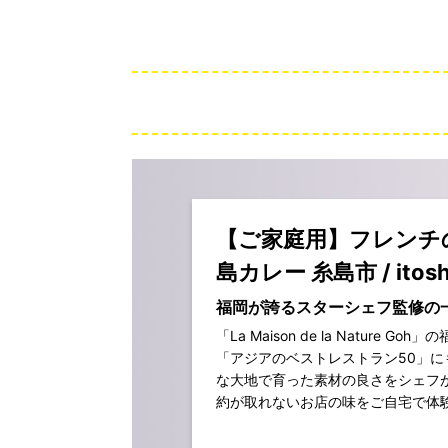
【ご家庭用】フレンチ
島カレー 糸島市 / itosh
福岡が誇るスターシェフ監修の
「La Maison de la Nature
「アジアのベストレストラン50」
な大地で育った素材の良さをシェフ
約が取れないお店の味をご自宅で体