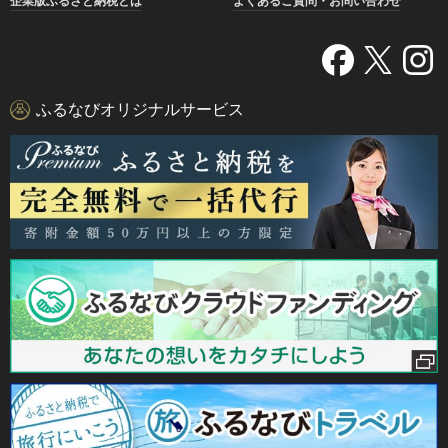
企業版ふるさと納税とは
よくあるご質問・お問い合わせ
ふるなびオリジナルサービス