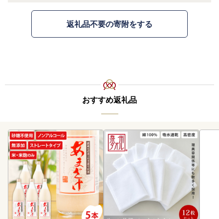
返礼品不要の寄附をする
おすすめ返礼品