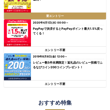
要エントリー
2020年4月1日(水) 00:00～
PayPayで決済するとPayPayポイント最大1.5%戻っ
てくる！
エントリー不要
2019年8月9日(金) 12:00～
レビュー数5件未満限定！返礼品のレビュー投稿でふ
るなびコイン200コインプレゼント！
エントリー不要
おすすめ特集