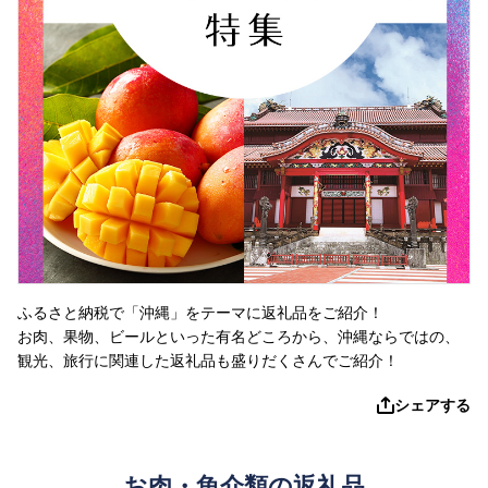
ふるさと納税で「沖縄」をテーマに返礼品をご紹介！
お肉、果物、ビールといった有名どころから、沖縄ならではの、
観光、旅行に関連した返礼品も盛りだくさんでご紹介！
シェアする
お肉・魚介類の返礼品