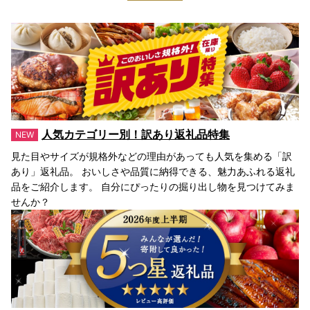
人気カテゴリー別！訳あり返礼品特集
見た目やサイズが規格外などの理由があっても人気を集める「訳
あり」返礼品。 おいしさや品質に納得できる、魅力あふれる返礼
品をご紹介します。 自分にぴったりの掘り出し物を見つけてみま
せんか？