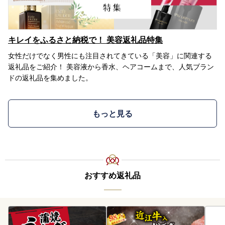
キレイをふるさと納税で！ 美容返礼品特集
女性だけでなく男性にも注目されてきている「美容」に関連する
返礼品をご紹介！ 美容液から香水、ヘアコームまで、人気ブラン
ドの返礼品を集めました。
もっと見る
おすすめ返礼品