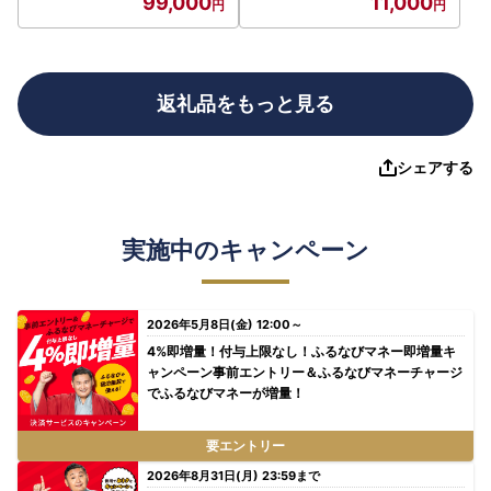
99,000
11,000
返礼品をもっと見る
シェアする
実施中のキャンペーン
2026年5月8日(金) 12:00～
4%即増量！付与上限なし！ふるなびマネー即増量キ
ャンペーン事前エントリー＆ふるなびマネーチャージ
でふるなびマネーが増量！
要エントリー
2026年8月31日(月) 23:59まで