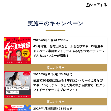
シェアする
実施中のキャンペーン
2026年5月8日(金) 12:00～
4%即増量！付与上限なし！ふるなびマネー即増量キ
ャンペーン事前エントリー＆ふるなびマネーチャージ
でふるなびマネーが増量！
要エントリー
2026年8月17日(月) 23:59まで
抽選で30名様に当たる！事前エントリー＆ふるなび
マネー10万円チャージした方の中から抽選で「匠クラ
フトドライヤー」をプレゼント！
要エントリー
2027年1月31日(日) 23:59まで