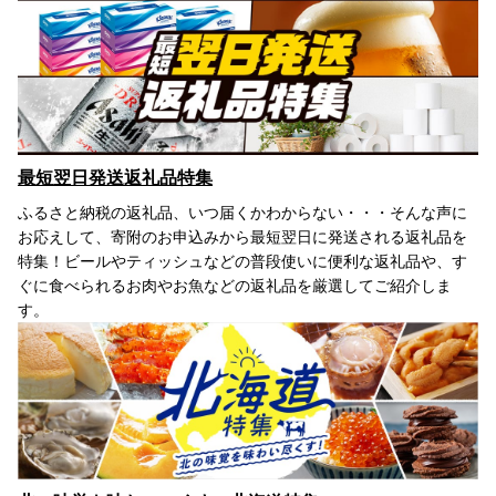
最短翌日発送返礼品特集
ふるさと納税の返礼品、いつ届くかわからない・・・そんな声に
お応えして、寄附のお申込みから最短翌日に発送される返礼品を
特集！ビールやティッシュなどの普段使いに便利な返礼品や、す
ぐに食べられるお肉やお魚などの返礼品を厳選してご紹介しま
す。