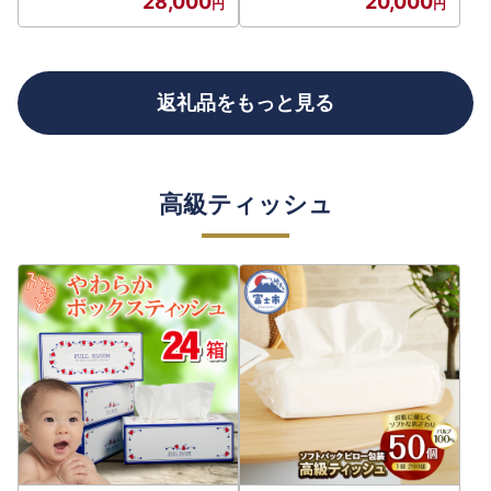
28,000
20,000
返礼品をもっと見る
高級ティッシュ