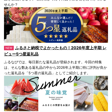
せんか？
ふるさと納税でよかったもの！2026年度上半期 レ
ビュー5つ星返礼品
ふるなびでは、毎日新たな返礼品が登録されます。今回の特集
は、そんな数ある返礼品の中から2026年上半期に特に評判が良か
った返礼品を「5つ星の返礼品」としてご紹介します。