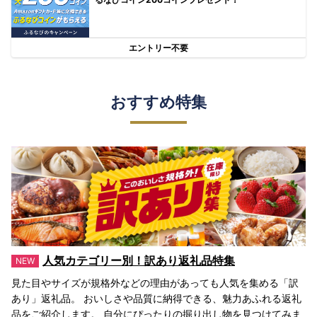
エントリー不要
おすすめ特集
人気カテゴリー別！訳あり返礼品特集
見た目やサイズが規格外などの理由があっても人気を集める「訳
あり」返礼品。 おいしさや品質に納得できる、魅力あふれる返礼
品をご紹介します。 自分にぴったりの掘り出し物を見つけてみま