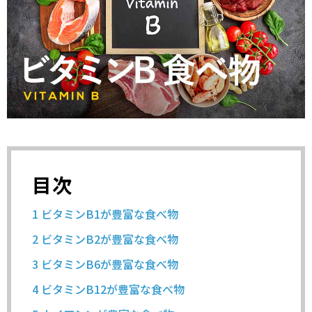
目次
1
ビタミンB1が豊富な食べ物
2
ビタミンB2が豊富な食べ物
3
ビタミンB6が豊富な食べ物
4
ビタミンB12が豊富な食べ物