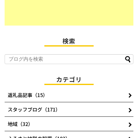
検索
カテゴリ
返礼品記事（15）
スタッフブログ（171）
地域（32）