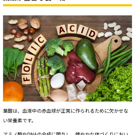
葉酸は、血液中の赤血球が正常に作られるために欠かせな
い栄養素です。
アミノ酸やDNAの合成に関与し、健やかな体づくりにおい