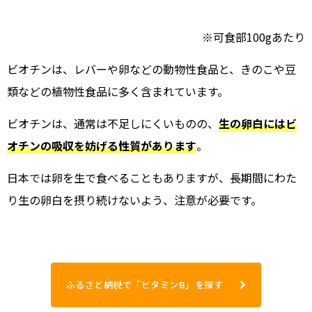
※可食部100gあたり
ビオチンは、レバーや卵などの動物性食品と、きのこや豆
類などの植物性食品に多く含まれています。
ビオチンは、通常は不足しにくいものの、
生の卵白にはビ
オチンの吸収を妨げる性質があります
。
日本では卵を生で食べることもありますが、長期間にわた
り生の卵白を摂り続けないよう、注意が必要です。
ふるさと納税で「ビタミンB」を探す