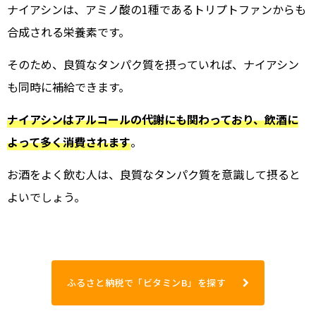
ナイアシンは、アミノ酸の1種であるトリプトファンからも
合成される栄養素です。
そのため、良質なタンパク質を摂っていれば、ナイアシン
も同時に補給できます。
ナイアシンはアルコールの代謝にも関わっており、飲酒に
よって多く消費されます
。
お酒をよく飲む人は、良質なタンパク質を意識して摂ると
よいでしょう。
ふるさと納税で「ビタミンB」を探す