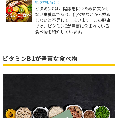
摂り方も紹介！
ビタミンCは、健康を保つために欠かせ
ない栄養素であり、食べ物などから摂取
しないと不足してしまいます。この記事
では、ビタミンCが豊富に含まれている
食べ物を紹介しています。
ビタミンB1が豊富な食べ物