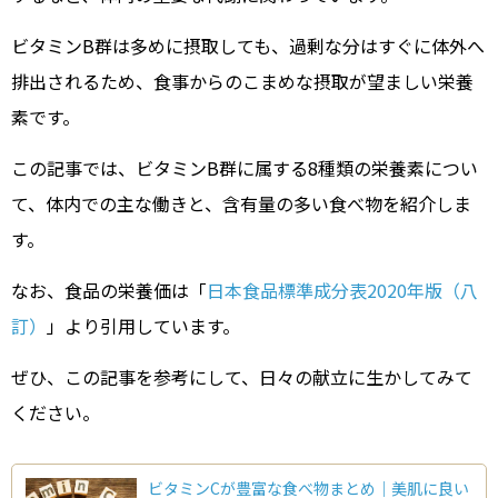
ビタミンB群は多めに摂取しても、過剰な分はすぐに体外へ
排出されるため、食事からのこまめな摂取が望ましい栄養
素です。
この記事では、ビタミンB群に属する8種類の栄養素につい
て、体内での主な働きと、含有量の多い食べ物を紹介しま
す。
なお、食品の栄養価は「
日本食品標準成分表2020年版（八
訂）
」より引用しています。
ぜひ、この記事を参考にして、日々の献立に生かしてみて
ください。
ビタミンCが豊富な食べ物まとめ｜美肌に良い