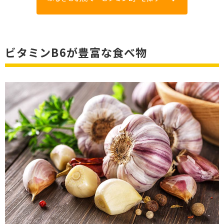
ビタミンB6が豊富な食べ物