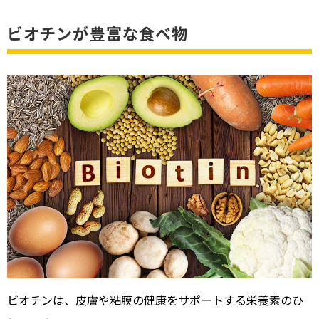
ビオチンが豊富な食べ物
ビオチンは、皮膚や粘膜の健康をサポートする栄養素のひ