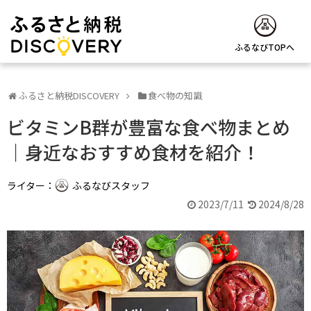
ふるなびTOPへ
ふるさと納税DISCOVERY
食べ物の知識
ビタミンB群が豊富な食べ物まとめ
｜身近なおすすめ食材を紹介！
ライター：
ふるなびスタッフ
2023/7/11
2024/8/28