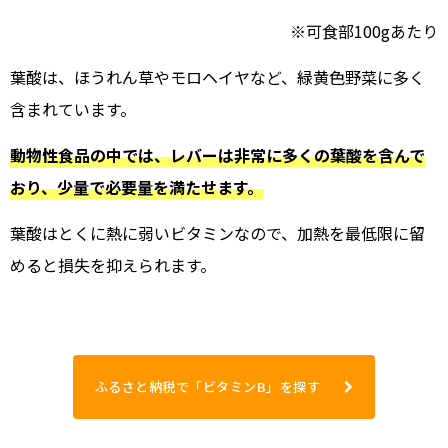
※可食部100gあたり
葉酸は、ほうれん草やモロヘイヤなど、緑黄色野菜に多く
含まれています。
動物性食品の中では、レバーは非常に多くの葉酸を含んで
おり、少量で必要量を満たせます。
葉酸はとくに熱に弱いビタミンなので、加熱を最低限に留
めると損失を抑えられます。
ふるさと納税で「ビタミンB」を探す