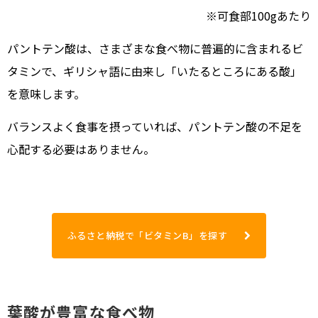
※可食部100gあたり
パントテン酸は、さまざまな食べ物に普遍的に含まれるビ
タミンで、ギリシャ語に由来し「いたるところにある酸」
を意味します。
バランスよく食事を摂っていれば、パントテン酸の不足を
心配する必要はありません。
ふるさと納税で「ビタミンB」を探す
葉酸が豊富な食べ物