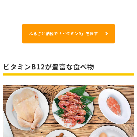
ふるさと納税で「ビタミンB」を探す
ビタミンB12が豊富な食べ物