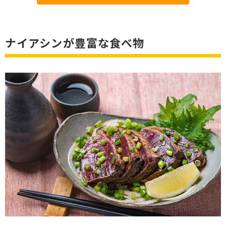
ナイアシンが豊富な食べ物