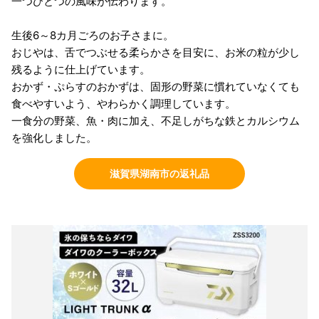
一つひとつの風味が伝わります。
生後6～8カ月ごろのお子さまに。
おじやは、舌でつぶせる柔らかさを目安に、お米の粒が少し
残るように仕上げています。
おかず・ぷらすのおかずは、固形の野菜に慣れていなくても
食べやすいよう、やわらかく調理しています。
一食分の野菜、魚・肉に加え、不足しがちな鉄とカルシウム
を強化しました。
滋賀県湖南市の返礼品