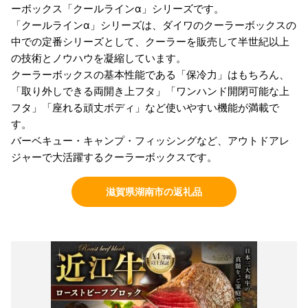
ーボックス「クールラインα」シリーズです。
「クールラインα」シリーズは、ダイワのクーラーボックスの
中での定番シリーズとして、クーラーを販売して半世紀以上
の技術とノウハウを凝縮しています。
クーラーボックスの基本性能である「保冷力」はもちろん、
「取り外しできる両開き上フタ」「ワンハンド開閉可能な上
フタ」「座れる頑丈ボディ」など使いやすい機能が満載で
す。
バーベキュー・キャンプ・フィッシングなど、アウトドアレ
ジャーで大活躍するクーラーボックスです。
滋賀県湖南市の返礼品