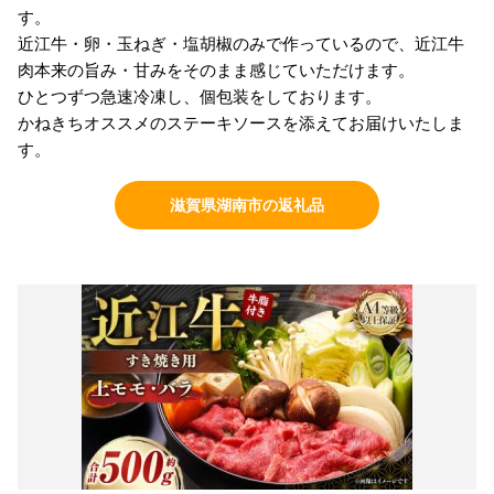
す。
近江牛・卵・玉ねぎ・塩胡椒のみで作っているので、近江牛
肉本来の旨み・甘みをそのまま感じていただけます。
ひとつずつ急速冷凍し、個包装をしております。
かねきちオススメのステーキソースを添えてお届けいたしま
す。
滋賀県湖南市の返礼品